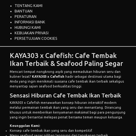
TENTANG KAMI
BANTUAN
PERATURAN
INFORMASI BANK
HUBUNGI KAMI
KEBIJAKAN PRIVASI
PERSETUJUAN COOKIES
KAYA303 x Cafefish: Cafe Tembak
Ikan Terbaik & Seafood Paling Segar
Mencari tempat nongkrong asyik yang memadukan hiburan seru dan
kuliner lezat?
KAYA303 x Cafefish
hadir sebagai destinasi utama bagi
Anda yang ingin menikmati suasana cafe tembak ikan terbaik sekaligus
menyantap sajian seafood berkualitas tinggi.
Sensasi Hiburan Cafe Tembak Ikan Terbaik
KAYA303 x Cafefish menawarkan konsep hiburan interaktif modern
melalui permainan tembak ikan yang seru dan menantang. Dirancang
khusus untuk memberikan kenyamanan maksimal bagi para pengunjung
yang ingin bersantai melepas penat bersama teman maupun keluarga.
Keunggulan Kami:
Konsep cafe tembak ikan yang seru dan kompetitif.
Menu seafood segar pilihan langsung dari tangkapan terbaik.