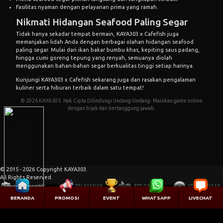
Fasilitas nyaman dengan pelayanan prima yang ramah.
Nikmati Hidangan Seafood Paling Segar
Tidak hanya sekadar tempat bermain, KAYA303 x Cafefish juga
memanjakan lidah Anda dengan berbagai olahan hidangan seafood
paling segar. Mulai dari ikan bakar bumbu khas, kepiting saus padang,
hingga cumi goreng tepung yang renyah, semuanya diolah
menggunakan bahan-bahan segar berkualitas tinggi setiap harinya.
Kunjungi KAYA303 x Cafefish sekarang juga dan rasakan pengalaman
kuliner serta hiburan terbaik dalam satu tempat!
© 2026 KAYA303. Hak Cipta Dilindungi Undang-Undang. Mainkan game online
dengan bijak dan bertanggung jawab.
© 2015 - 2026 Copyright KAYA303.
All Rights Reserved.
BERANDA
PROMOSI
EVENT
WHATSAPP
LIVECHAT
LAPOR PUSAT