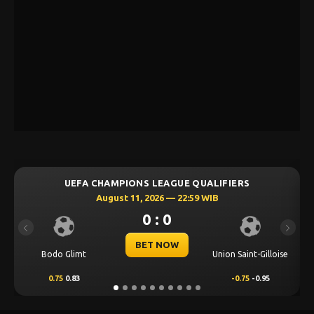
UEFA EUROPA LEAGUE QUALIFIERS
August 11, 2026 — 22:59 WIB
0 : 0
Previous
Next
BET NOW
se
FC Iberia 1999
Larne FC
0.75
0.88
-0.75
0.94