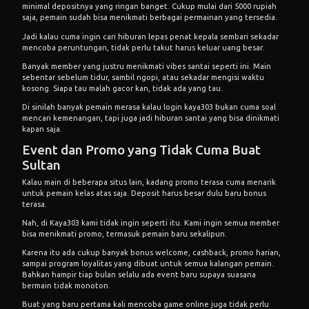
minimal depositnya yang ringan banget. Cukup mulai dari 5000 rupiah
saja, pemain sudah bisa menikmati berbagai permainan yang tersedia.
Jadi kalau cuma ingin cari hiburan lepas penat kepala sembari sekadar
mencoba peruntungan, tidak perlu takut harus keluar uang besar.
Banyak member yang justru menikmati vibes santai seperti ini. Main
sebentar sebelum tidur, sambil ngopi, atau sekadar mengisi waktu
kosong. Siapa tau malah gacor kan, tidak ada yang tau.
Di sinilah banyak pemain merasa kalau login kaya303 bukan cuma soal
mencari kemenangan, tapi juga jadi hiburan santai yang bisa dinikmati
kapan saja.
Event dan Promo yang Tidak Cuma Buat
Sultan
Kalau main di beberapa situs lain, kadang promo terasa cuma menarik
untuk pemain kelas atas saja. Deposit harus besar dulu baru bonus
terasa.
Nah, di Kaya303 kami tidak ingin seperti itu. Kami ingin semua member
bisa menikmati promo, termasuk pemain baru sekalipun.
Karena itu ada cukup banyak bonus welcome, cashback, promo harian,
sampai program loyalitas yang dibuat untuk semua kalangan pemain.
Bahkan hampir tiap bulan selalu ada event baru supaya suasana
bermain tidak monoton.
Buat yang baru pertama kali mencoba game online juga tidak perlu