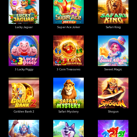
Lucky Jaguar
Super Ace Joker
Safari King
3 Lucky Piggy
3 Coin Treasures
Sweet Magic
Golden Bank 2
Safari Mystery
Shogun