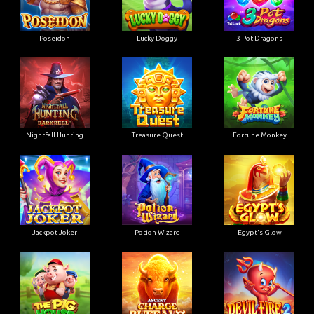
Poseidon
Lucky Doggy
3 Pot Dragons
Nightfall Hunting
Treasure Quest
Fortune Monkey
Jackpot Joker
Potion Wizard
Egypt's Glow