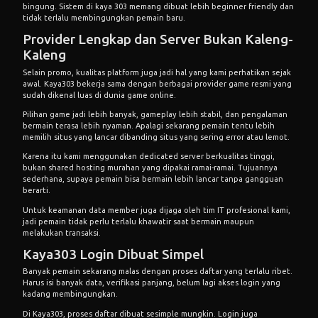
bingung. Sistem di kaya 303 memang dibuat lebih beginner friendly dan
tidak terlalu membingungkan pemain baru.
Provider Lengkap dan Server Bukan Kaleng-
Kaleng
Selain promo, kualitas platform juga jadi hal yang kami perhatikan sejak
awal. Kaya303 bekerja sama dengan berbagai provider game resmi yang
sudah dikenal luas di dunia game online.
Pilihan game jadi lebih banyak, gameplay lebih stabil, dan pengalaman
bermain terasa lebih nyaman. Apalagi sekarang pemain tentu lebih
memilih situs yang lancar dibanding situs yang sering error atau lemot.
Karena itu kami menggunakan dedicated server berkualitas tinggi,
bukan shared hosting murahan yang dipakai ramai-ramai. Tujuannya
sederhana, supaya pemain bisa bermain lebih lancar tanpa gangguan
berarti.
Untuk keamanan data member juga dijaga oleh tim IT profesional kami,
jadi pemain tidak perlu terlalu khawatir saat bermain maupun
melakukan transaksi.
Kaya303 Login Dibuat Simpel
Banyak pemain sekarang malas dengan proses daftar yang terlalu ribet.
Harus isi banyak data, verifikasi panjang, belum lagi akses login yang
kadang membingungkan.
Di Kaya303, proses daftar dibuat sesimple mungkin. Login juga