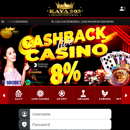
PG LAGI GACOR BOSSKU, GASS MAINKAN SEKARANG
SLOT
LIVE CASINO
SPORT
ARCADE
SABUNG
INTERAC