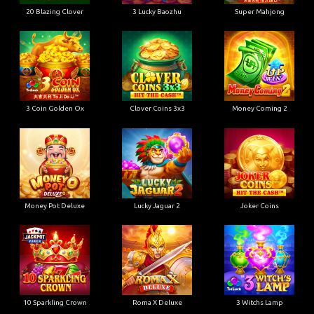
20 Blazing Clover
3 Lucky Baozhu
Super Mahjong
3 Coin Golden Ox
Clover Coins 3x3
Money Coming 2
Money Pot Deluxe
Lucky Jaguar 2
Joker Coins
10 Sparkling Crown
Roma X Deluxe
3 Witchs Lamp