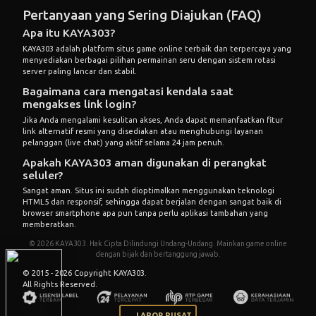
Pertanyaan yang Sering Diajukan (FAQ)
Apa itu KAYA303?
KAYA303 adalah platform situs game online terbaik dan terpercaya yang
menyediakan berbagai pilihan permainan seru dengan sistem rotasi
server paling lancar dan stabil.
Bagaimana cara mengatasi kendala saat
mengakses link login?
Jika Anda mengalami kesulitan akses, Anda dapat memanfaatkan fitur
link alternatif resmi yang disediakan atau menghubungi layanan
pelanggan (live chat) yang aktif selama 24 jam penuh.
Apakah KAYA303 aman digunakan di perangkat
seluler?
Sangat aman. Situs ini sudah dioptimalkan menggunakan teknologi
HTML5 dan responsif, sehingga dapat berjalan dengan sangat baik di
browser smartphone apa pun tanpa perlu aplikasi tambahan yang
memberatkan.
© 2026 KAYA303. Hak Cipta Dilindungi Undang-Undang. Mainkan game online
dengan bijak dan bertanggung jawab.
© 2015 - 2026 Copyright KAYA303.
All Rights Reserved.
LAPOR PUSAT