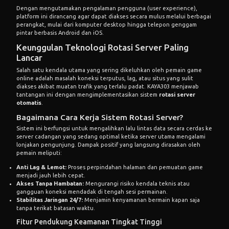
Dengan mengutamakan pengalaman pengguna (user experience),
platform ini dirancang agar dapat diakses secara mulus melalui berbagai
perangkat, mulai dari komputer desktop hingga telepon genggam
pintar berbasis Android dan iOS.
Keunggulan Teknologi Rotasi Server Paling
Lancar
Salah satu kendala utama yang sering dikeluhkan oleh pemain game
online adalah masalah koneksi terputus, lag, atau situs yang sulit
diakses akibat muatan trafik yang terlalu padat. KAYA303 menjawab
tantangan ini dengan mengimplementasikan sistem
rotasi server
otomatis
.
Bagaimana Cara Kerja Sistem Rotasi Server?
Sistem ini berfungsi untuk mengalihkan lalu lintas data secara cerdas ke
server cadangan yang sedang optimal ketika server utama mengalami
lonjakan pengunjung. Dampak positif yang langsung dirasakan oleh
pemain meliputi:
Anti Lag & Lemot:
Proses perpindahan halaman dan pemuatan game
menjadi jauh lebih cepat.
Akses Tanpa Hambatan:
Mengurangi risiko kendala teknis atau
gangguan koneksi mendadak di tengah sesi permainan.
Stabilitas Jaringan 24/7:
Menjamin kenyamanan bermain kapan saja
tanpa terikat batasan waktu.
Fitur Pendukung Keamanan Tingkat Tinggi