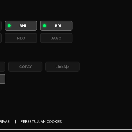
BNI
BRI
NEO
JAGO
alm
King Tuts Tomb
GOPAY
LinkAja
mit
Vikings Plunder
RIVASI
|
PERSETUJUAN COOKIES