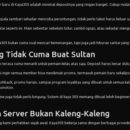
er baru di Kaya303 adalah minimal depositnya yang ringan banget. Cukup mulai
kepala sembari sekadar mencoba peruntungan, tidak perlu takut harus keluar u
ai seperti ini. Main sebentar sebelum tidur, sambil ngopi, atau sekadar mengi
kout Football
Egyptian Dreams
Zeus 2
Deluxe
a303 bukan cuma soal mencari kemenangan, tapi juga jadi hiburan santai yang 
g Tidak Cuma Buat Sultan
o terasa cuma menarik untuk pemain kelas atas saja. Deposit harus besar dulu
Kami ingin semua member bisa menikmati promo, termasuk pemain baru sekalipu
shback, promo harian, sampai program loyalitas yang dibuat untuk semua kal
monoton.
ombs Away
Rolling Roger
Fire Roost
e juga tidak perlu bingung. Sistem di kaya 303 memang dibuat lebih beginner
n Server Bukan Kaleng-Kaleng
ang kami perhatikan sejak awal. Kaya303 bekerja sama dengan berbagai provide