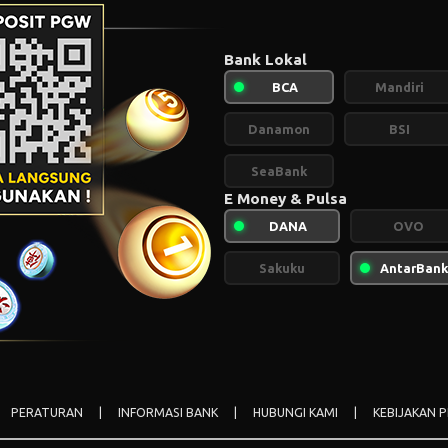
Bank Lokal
BCA
Mandiri
Danamon
BSI
tlans Gold
Blackbeards Bounty
SeaBank
Dragons Re
E Money & Pulsa
DANA
OVO
Sakuku
AntarBank
e em Cowboy
Shoguns Land
Skys the Li
PERATURAN
|
INFORMASI BANK
|
HUBUNGI KAMI
|
KEBIJAKAN P