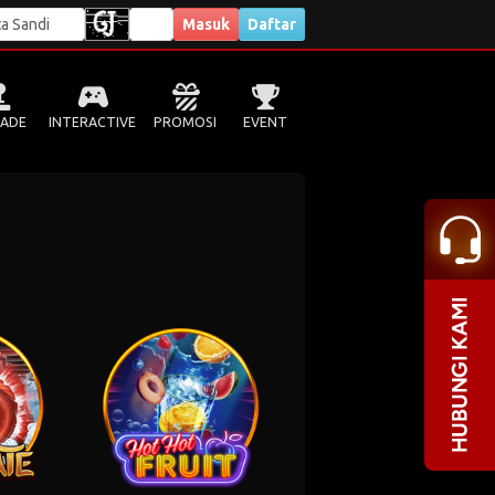
Masuk
Daftar
ADE
INTERACTIVE
PROMOSI
EVENT