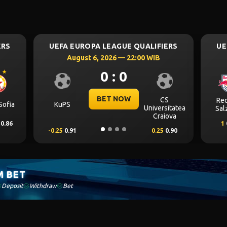
ERS
UEFA EUROPA LEAGUE QUALIFIERS
UE
August 7, 2026 — 00:45 WIB
0 : 0
diana Wolf
Shivering Strings
Isibaya Qu
BET NOW
FC 
rs FC
PAOK
Anderlecht
Kr
0.74
0.75
0.82
-0.75
0.95
-0.
M BET
Deposit
Withdraw
Bet
tem Towers
Taberna De Los
Santas Vil
Muertos Ultra