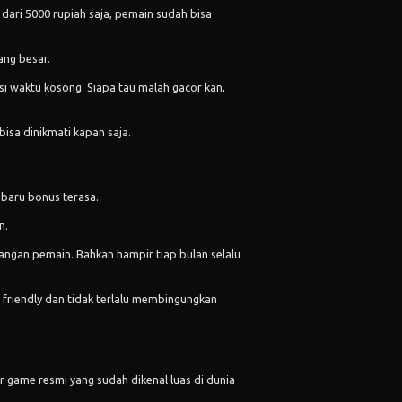
 dari 5000 rupiah saja, pemain sudah bisa
ang besar.
si waktu kosong. Siapa tau malah gacor kan,
Panda Panda
bisa dinikmati kapan saja.
 baru bonus terasa.
n.
angan pemain. Bahkan hampir tiap bulan selalu
er
12 Zodiacs
 friendly dan tidak terlalu membingungkan
r game resmi yang sudah dikenal luas di dunia