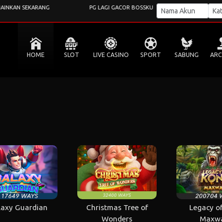
AN SEKARANG
PG LAGI GACOR BOSSKU, GASS MAINKAN SEKARANG
HOME
SLOT
LIVE CASINO
SPORT
SABUNG
ARC
laxy Guardian
Christmas Tree of
Legacy o
Wonders
Maxw