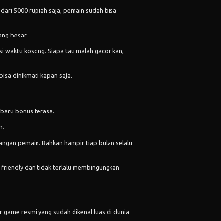
 dari 5000 rupiah saja, pemain sudah bisa
ang besar.
Monkey
FaFaFa2
si waktu kosong. Siapa tau malah gacor kan,
bisa dinikmati kapan saja.
 baru bonus terasa.
Mon Go
Jungle King
n.
angan pemain. Bahkan hampir tiap bulan selalu
 friendly dan tidak terlalu membingungkan
ortune
ZEUS
r game resmi yang sudah dikenal luas di dunia