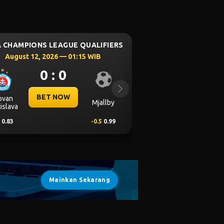
FOOTBALL F24 INTERNATIONAL
FRIENDLY
August 7, 2026 — 14:15 WIB
0 : 1
shmore
Tiger Dance
Next
BET NOW
oland
e-Belgium
0
0.70
0.00
-0.94
Mania
Captain Golds Fortune
Mainkan Sekarang