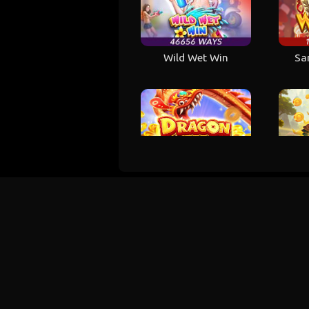
Wild Wet Win
Sa
Dragon Wish
Lega
Fruit Ninja Fury