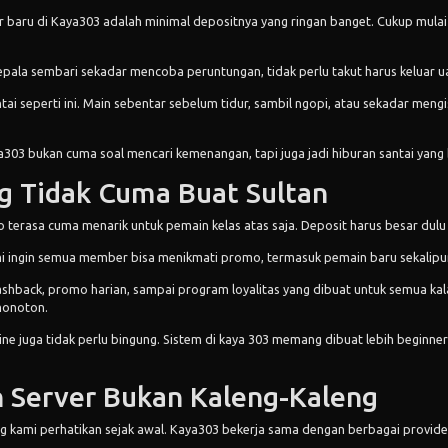
er baru di Kaya303 adalah minimal depositnya yang ringan banget. Cukup mulai
kepala sembari sekadar mencoba peruntungan, tidak perlu takut harus keluar u
Golden 
FaFaFa
Ho Yeah Monkey
ai seperti ini. Main sebentar sebelum tidur, sambil ngopi, atau sekadar mengi
a303 bukan cuma soal mencari kemenangan, tapi juga jadi hiburan santai yang 
g Tidak Cuma Buat Sultan
o terasa cuma menarik untuk pemain kelas atas saja. Deposit harus besar dulu
rincess Wang
Baby Cai Shen
Pocket 
Kami ingin semua member bisa menikmati promo, termasuk pemain baru sekalipu
shback, promo harian, sampai program loyalitas yang dibuat untuk semua kal
monoton.
e juga tidak perlu bingung. Sistem di kaya 303 memang dibuat lebih beginner
n Server Bukan Kaleng-Kaleng
First Love
Lucky Koi
Highway F
ang kami perhatikan sejak awal. Kaya303 bekerja sama dengan berbagai provide