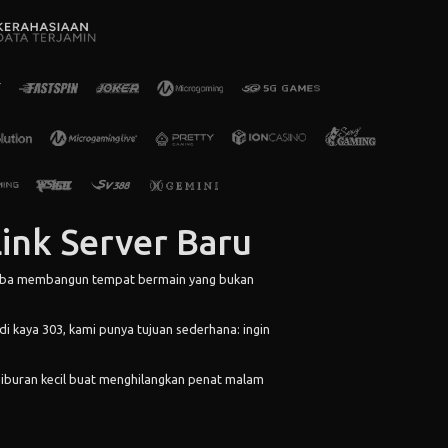
omber
Sugar Party
ink Server Baru
encoba membangun tempat bermain yang bukan
i kaya 303, kami punya tujuan sederhana: ingin
nther
Mr Chu Tycoon
 hiburan kecil buat menghilangkan penat malam