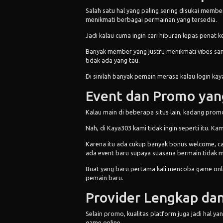
Salah satu hal yang paling sering disukai memb
menikmati berbagai permainan yang tersedia.
Jadi kalau cuma ingin cari hiburan lepas penat 
Prosperity Gods
Banyak member yang justru menikmati vibes sant
tidak ada yang tau.
Di sinilah banyak pemain merasa kalau login kay
Event dan Promo yan
Kalau main di beberapa situs lain, kadang prom
168 Fortunes
P
Nah, di Kaya303 kami tidak ingin seperti itu. 
Karena itu ada cukup banyak bonus welcome, ca
ada event baru supaya suasana bermain tidak 
Buat yang baru pertama kali mencoba game onlin
pemain baru.
Provider Lengkap da
Cai Shen 888
Selain promo, kualitas platform juga jadi hal y
game online.