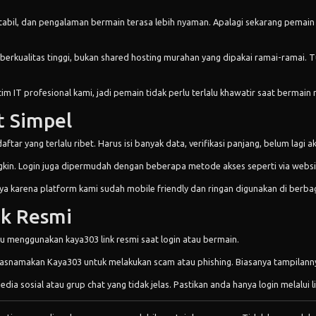
stabil, dan pengalaman bermain terasa lebih nyaman. Apalagi sekarang pemain 
berkualitas tinggi, bukan shared hosting murahan yang dipakai ramai-ramai. 
m IT profesional kami, jadi pemain tidak perlu terlalu khawatir saat bermain
lden Chicken
Candy Pop
Wow Pros
t Simpel
ar yang terlalu ribet. Harus isi banyak data, verifikasi panjang, belum lagi
gkin. Login juga dipermudah dengan beberapa metode akses seperti via webs
 karena platform kami sudah mobile friendly dan ringan digunakan di berbag
nk Resmi
Lucky Meow
Lucky Feng Shui
Wong 
lu menggunakan kaya303 link resmi saat login atau bermain.
asnamakan Kaya303 untuk melakukan scam atau phishing. Biasanya tampilanny
 media sosial atau grup chat yang tidak jelas. Pastikan anda hanya login melalu