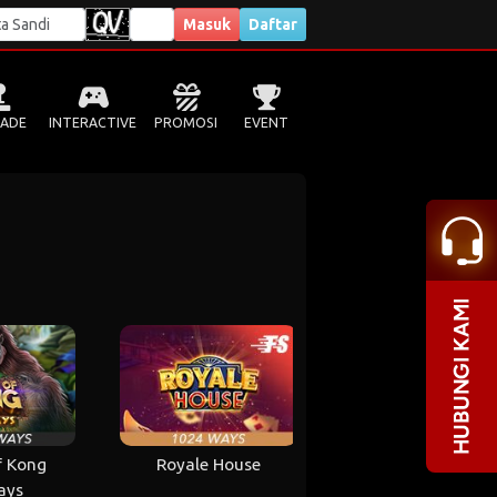
Masuk
Daftar
ADE
INTERACTIVE
PROMOSI
EVENT
f Kong
Royale House
ays