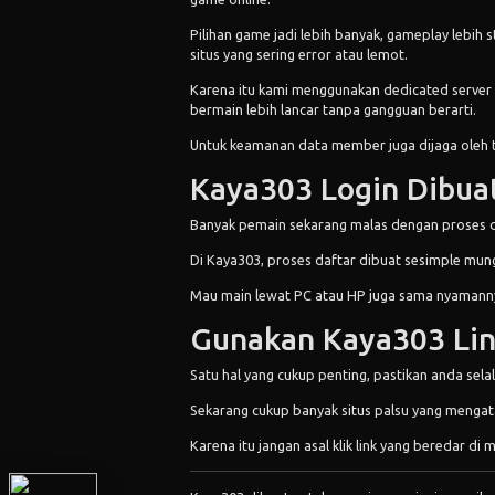
Pilihan game jadi lebih banyak, gameplay lebih 
situs yang sering error atau lemot.
Karena itu kami menggunakan dedicated server 
bermain lebih lancar tanpa gangguan berarti.
Untuk keamanan data member juga dijaga oleh ti
Da Fu Xiao Fu
Go
Kaya303 Login Dibua
Banyak pemain sekarang malas dengan proses daft
Di Kaya303, proses daftar dibuat sesimple mun
Mau main lewat PC atau HP juga sama nyamannya
Gunakan Kaya303 Li
King Pharaoh
Satu hal yang cukup penting, pastikan anda sela
Sekarang cukup banyak situs palsu yang mengat
Karena itu jangan asal klik link yang beredar di